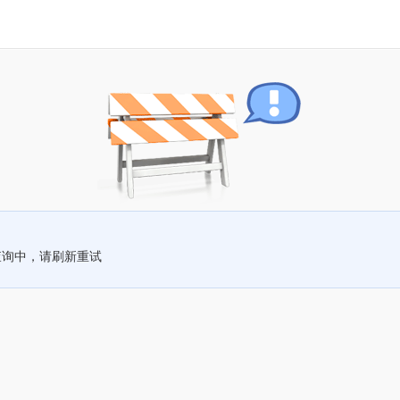
查询中，请刷新重试