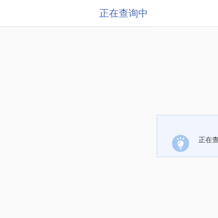
正在查询中
正在