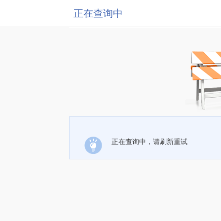
正在查询中
正在查询中，请刷新重试